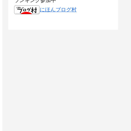
にほんブログ村