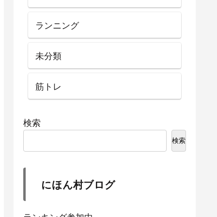
ランニング
未分類
筋トレ
検索
検索
にほん村ブログ
ランキング参加中