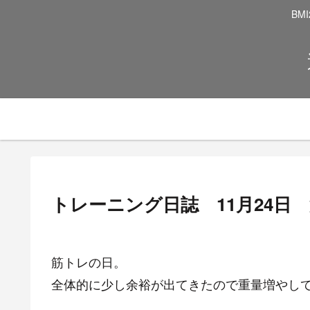
BM
トレーニング日誌 11月24
筋トレの日。
全体的に少し余裕が出てきたので重量増やし