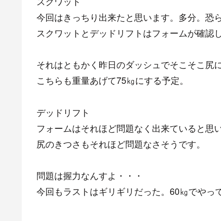
スクワット
今回はきっちり出来たと思います。多分。恐
スクワットとデッドリフトはフォームが確認
それはともかく昨日のダッシュでそこそこ尻
こちらも重量あげて75㎏にする予定。
デッドリフト
フォームはそれほど問題なく出来ていると思
尻のきつさもそれほど問題なさそうです。
問題は握力なんすよ・・・
今回もラストはギリギリだった。60㎏でやっ