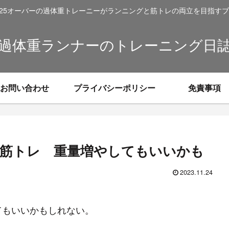
I25オーバーの過体重トレーニーがランニングと筋トレの両立を目指す
過体重ランナーのトレーニング日
お問い合わせ
プライバシーポリシー
免責事項
日 筋トレ 重量増やしてもいいかも
2023.11.24
てもいいかもしれない。