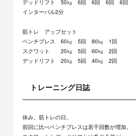
デッドリフト 50㎏ 6回 6回 6回 6回
インターバル2分
筋トレ アップセット
ベンチプレス 60㎏ 5回 80㎏ 1回
スクワット 20㎏ 5回 60㎏ 2回
デッドリフト 20㎏ 5回 40㎏ 2回
トレーニング日誌
休み。筋トレの日。
前回に比べベンチプレスは若干回数が増加。