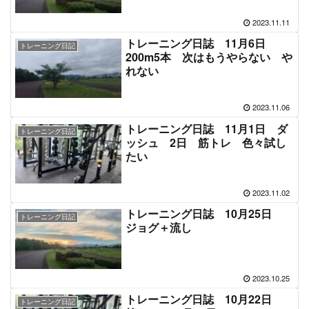
2023.11.11
トレーニング日誌 11月6日
トレーニング日記
200m5本 次はもうやらない や
れない
2023.11.06
トレーニング日誌 11月1日 ダ
トレーニング日記
ッシュ 2日 筋トレ 色々試し
たい
2023.11.02
トレーニング日誌 10月25日
トレーニング日記
ジョグ＋流し
2023.10.25
トレーニング日誌 10月22日
トレーニング日記