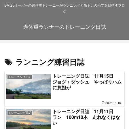
BMI25オーバーの過体重トレーニーがランニングと筋トレの両立を目指すブロ
グ
過体重ランナーのトレーニング日誌
ランニング練習日誌
トレーニング日誌 11月15日
トレーニング日記
ジョグ＋ダッシュ やっぱりハム
に負担が
2023.11.15
トレーニング日誌 11月11日
トレーニング日記
ラン 100m10本 走れなくはな
い