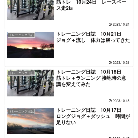
筋トレ 10月24日 レースペー
ス走2㎞
2023.10.24
トレーニング日誌 10月21日
トレーニング日記
ジョグ＋流し 体力は戻ってきた
2023.10.21
トレーニング日誌 10月18日
トレーニング日記
筋トレ＋ランニング 接地時の意
識を変えてみた
2023.10.18
トレーニング日誌 10月17日
トレーニング日記
ロングジョグ＋ダッシュ 時間が
足りない