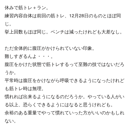
休みで筋トレ＋ラン。
練習内容自体は前回の筋トレ、12月28日のものとほぼ同
じ。
挙上回数もほぼ同じ。ベンチは減ったけれども大差なし。
ただ全体的に腹圧がかけられていない印象。
難しすぎるんよ・・・。
腹圧をかけた状態で筋トレするって至難の技ではないだろ
うか。
平常時は腹圧をかけながら呼吸できるようになったけれど
も筋トレ時は無理。
慣れれば出来るようになるのだろうか。やっている人がい
る以上、恐らくできるようにはなると思うけれども。
余裕のある重量でやって慣れていった方がいいのかもしれ
ない。