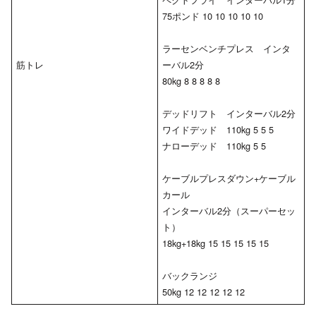
75ポンド 10 10 10 10 10
ラーセンベンチプレス インタ
筋トレ
ーバル2分
80kg 8 8 8 8 8
デッドリフト インターバル2分
ワイドデッド 110kg 5 5 5
ナローデッド 110kg 5 5
ケーブルプレスダウン+ケーブル
カール
インターバル2分（スーパーセッ
ト）
18kg+18kg 15 15 15 15 15
バックランジ
50kg 12 12 12 12 12