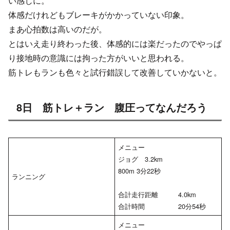
い感じに。
体感だけれどもブレーキがかかっていない印象。
まあ心拍数は高いのだが。
とはいえ走り終わった後、体感的には楽だったのでやっぱ
り接地時の意識には拘った方がいいと思われる。
筋トレもランも色々と試行錯誤して改善していかないと。
8日 筋トレ＋ラン 腹圧ってなんだろう
メニュー
ジョグ 3.2km
800m 3分22秒
ランニング
合計走行距離 4.0km
合計時間 20分54秒
メニュー