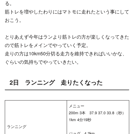
る。
筋トレを増やしたわりにはマトモに走れたという事にして
おこう。
とりあえず今年はランより筋トレの方が楽しくなってきた
ので筋トレをメインでやっていく予定。
走りの方は10km50分切る走力を維持できればいいかな、
ぐらいの気持ちでやっていきたい。
2日 ランニング 走りたくなった
メニュー
200m 3本 37.9 37.0 33.8（秒）
1km 4分19秒
ランニング
ジョグ 4.2km