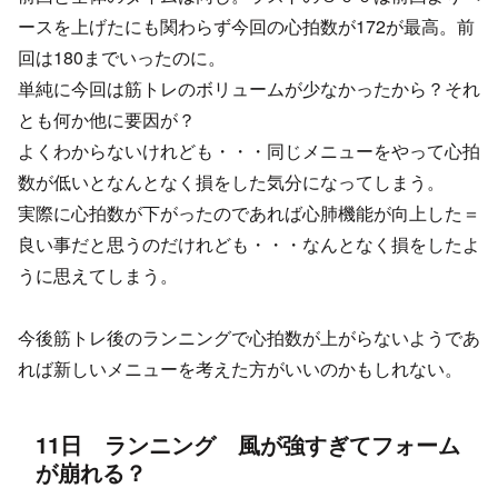
ースを上げたにも関わらず今回の心拍数が172が最高。前
回は180までいったのに。
単純に今回は筋トレのボリュームが少なかったから？それ
とも何か他に要因が？
よくわからないけれども・・・同じメニューをやって心拍
数が低いとなんとなく損をした気分になってしまう。
実際に心拍数が下がったのであれば心肺機能が向上した＝
良い事だと思うのだけれども・・・なんとなく損をしたよ
うに思えてしまう。
今後筋トレ後のランニングで心拍数が上がらないようであ
れば新しいメニューを考えた方がいいのかもしれない。
11日 ランニング 風が強すぎてフォーム
が崩れる？