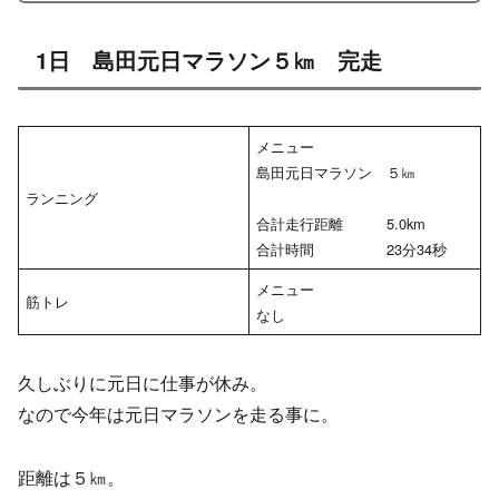
1日 島田元日マラソン５㎞ 完走
メニュー
島田元日マラソン ５㎞
ランニング
合計走行距離 5.0km
合計時間 23分34秒
メニュー
筋トレ
なし
久しぶりに元日に仕事が休み。
なので今年は元日マラソンを走る事に。
距離は５㎞。