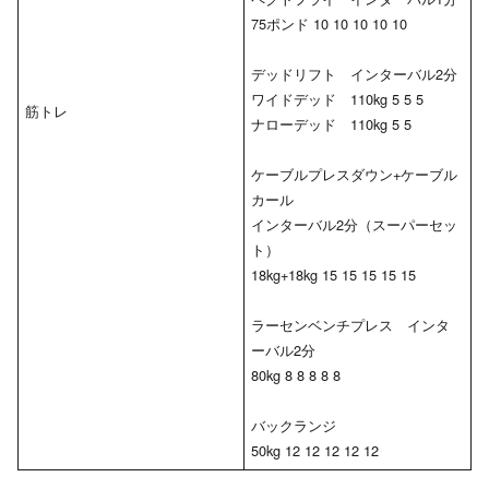
75ポンド 10 10 10 10 10
デッドリフト インターバル2分
ワイドデッド 110kg 5 5 5
筋トレ
ナローデッド 110kg 5 5
ケーブルプレスダウン+ケーブル
カール
インターバル2分（スーパーセッ
ト）
18kg+18kg 15 15 15 15 15
ラーセンベンチプレス インタ
ーバル2分
80kg 8 8 8 8 8
バックランジ
50kg 12 12 12 12 12