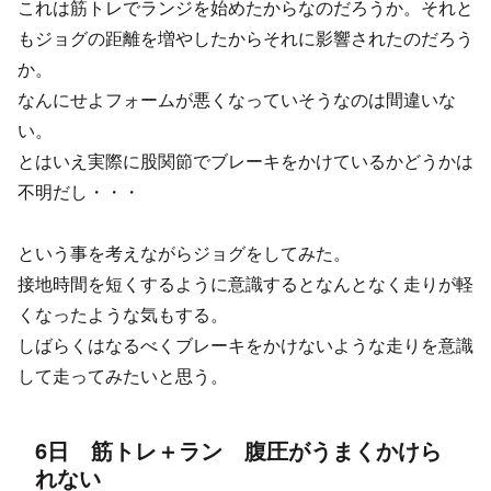
これは筋トレでランジを始めたからなのだろうか。それと
もジョグの距離を増やしたからそれに影響されたのだろう
か。
なんにせよフォームが悪くなっていそうなのは間違いな
い。
とはいえ実際に股関節でブレーキをかけているかどうかは
不明だし・・・
という事を考えながらジョグをしてみた。
接地時間を短くするように意識するとなんとなく走りが軽
くなったような気もする。
しばらくはなるべくブレーキをかけないような走りを意識
して走ってみたいと思う。
6日 筋トレ＋ラン 腹圧がうまくかけら
れない