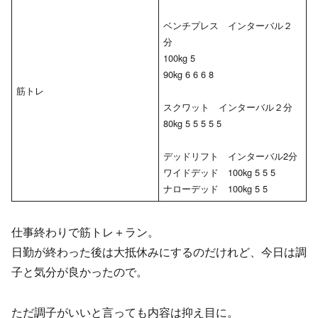
ベンチプレス インターバル２
分
100kg 5
90kg 6 6 6 8
筋トレ
スクワット インターバル２分
80kg 5 5 5 5 5
デッドリフト インターバル2分
ワイドデッド 100kg 5 5 5
ナローデッド 100kg 5 5
仕事終わりで筋トレ＋ラン。
日勤が終わった後は大抵休みにするのだけれど、今日は調
子と気分が良かったので。
ただ調子がいいと言っても内容は抑え目に。