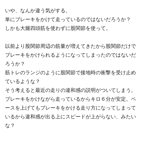
いや、なんか違う気がする。
単にブレーキをかけて走っているのではないだろうか？
しかも大腿四頭筋を使わずに股関節を使って。
以前より股関節周辺の筋量が増えてきたから股関節だけで
ブレーキをかけられるようになってしまったのではないだ
ろうか？
筋トレのランジのように股関節で接地時の衝撃を受け止め
ているような？
そう考えると最近の走りの違和感の説明がついてしまう。
ブレーキをかけながら走っているからキロ６分が安定。ペ
ースを上げてもブレーキをかける走り方になってしまって
いるから違和感が出る上にスピードが上がらない、みたい
な？