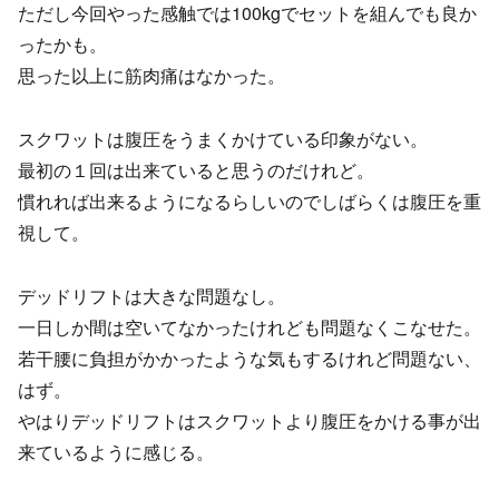
ただし今回やった感触では100kgでセットを組んでも良か
ったかも。
思った以上に筋肉痛はなかった。
スクワットは腹圧をうまくかけている印象がない。
最初の１回は出来ていると思うのだけれど。
慣れれば出来るようになるらしいのでしばらくは腹圧を重
視して。
デッドリフトは大きな問題なし。
一日しか間は空いてなかったけれども問題なくこなせた。
若干腰に負担がかかったような気もするけれど問題ない、
はず。
やはりデッドリフトはスクワットより腹圧をかける事が出
来ているように感じる。