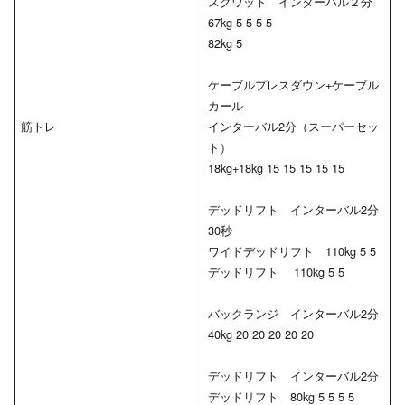
スクワット インターバル２分
67kg 5 5 5 5
82kg 5
ケーブルプレスダウン+ケーブル
カール
筋トレ
インターバル2分（スーパーセッ
ト）
18kg+18kg 15 15 15 15 15
デッドリフト インターバル2分
30秒
ワイドデッドリフト 110kg 5 5
デッドリフト 110kg 5 5
バックランジ インターバル2分
40kg 20 20 20 20 20
デッドリフト インターバル2分
デッドリフト 80kg 5 5 5 5