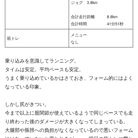
ジョグ 3.8km
合計走行距離 8.8km
合計時間 41分51秒
メニュー
筋トレ
なし
乗り込みを意識してランニング。
タイムは安定。平均ペースも安定。
うまく乗り込めているかはさておき、フォーム的にはよく
なっている印象。
しかし尻がきつい。
今まで以上に股関節が使えているようで同じペースでも走
り終わった後のダメージが大きくなってしまっている。
大腿部や脹脛への負担がなくなっているので悪いフォーム