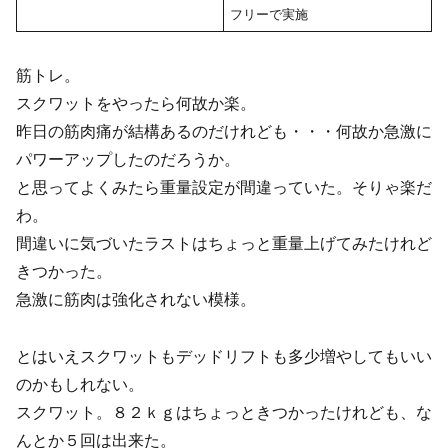
フリーで実施
筋トレ。
スクワットをやったら何故か楽。
昨日の筋肉痛が結構あるのだけれども・・・何故か急激に
パワーアップしたのだろうか。
と思ってよくみたら重量設定が間違っていた。そりゃ楽だ
わ。
間違いに気づいたラストはちょっと重量上げてみたけれど
きつかった。
急激に筋肉は強化されない模様。
とはいえスクワットもデッドリフトも多少増やしてもいい
のかもしれない。
スクワット。８２ｋｇはちょっときつかったけれども、な
んとか５回は出来た。