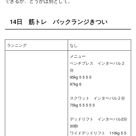
できるか、どうかは別として。
14日 筋トレ バックランジきつい
ランニング
なし
メニュー
ベンチプレス インターバル２
分
95kg 5 5 5 5
97kg 6
スクワット インターバル２分
75kg 5 5 5 5 5
デッドリフト インターバル2分
30秒
ワイドデッドリフト 110kg 5 5