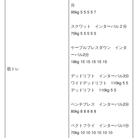
分
95kg 5 5 5 5 7
スクワット インターバル２分
70kg 5 5 5 5 5
ケーブルプレスダウン インタ
ーバル2分
18kg 15 15 15 15 15
筋トレ
デッドリフト インターバル3分
ワイドデッドリフト 110kg 5 5
デッドリフト 110kg 5 5
ベンチプレス インターバル2分
80kg 8 8 8 8 8
ペクトフライ インターバル1分
70kg 10 10 10 10 10 10