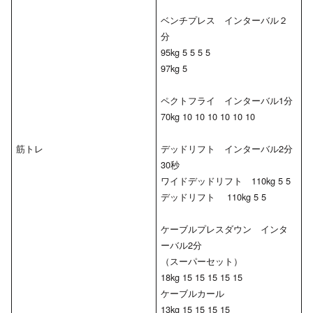
ベンチプレス インターバル２
分
95kg 5 5 5 5
97kg 5
ペクトフライ インターバル1分
70kg 10 10 10 10 10 10
筋トレ
デッドリフト インターバル2分
30秒
ワイドデッドリフト 110kg 5 5
デッドリフト 110kg 5 5
ケーブルプレスダウン インタ
ーバル2分
（スーパーセット）
18kg 15 15 15 15 15
ケーブルカール
13kg 15 15 15 15