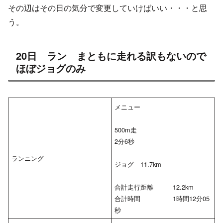
その辺はその日の気分で変更していけばいい・・・と思
う。
20日 ラン まともに走れる訳もないので
ほぼジョグのみ
メニュー
500m走
2分6秒
ランニング
ジョグ 11.7km
合計走行距離 12.2km
合計時間 1時間12分05
秒