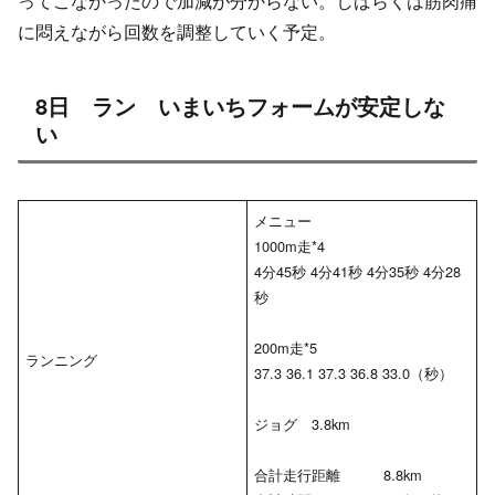
ってこなかったので加減が分からない。しばらくは筋肉痛
に悶えながら回数を調整していく予定。
8日 ラン いまいちフォームが安定しな
い
メニュー
1000m走*4
4分45秒 4分41秒 4分35秒 4分28
秒
200m走*5
ランニング
37.3 36.1 37.3 36.8 33.0（秒）
ジョグ 3.8km
合計走行距離 8.8km