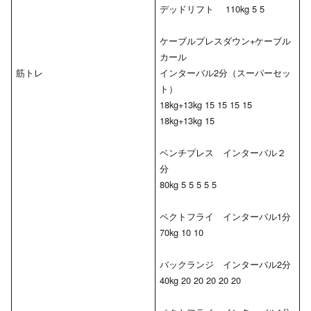
デッドリフト 110kg 5 5
ケーブルプレスダウン+ケーブル
カール
筋トレ
インターバル2分（スーパーセッ
ト）
18kg+13kg 15 15 15 15
18kg+13kg 15
ベンチプレス インターバル２
分
80kg 5 5 5 5 5
ペクトフライ インターバル1分
70kg 10 10
バックランジ インターバル2分
40kg 20 20 20 20 20