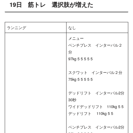
19日 筋トレ 選択肢が増えた
ランニング
なし
メニュー
ベンチプレス インターバル２
分
97kg 5 5 5 5 5
スクワット インターバル２分
75kg 5 5 5 5 5
デッドリフト インターバル2分
30秒
ワイドデッドリフト 110kg 5 5
デッドリフト 110kg 5 5
ベンチプレス インターバル2分