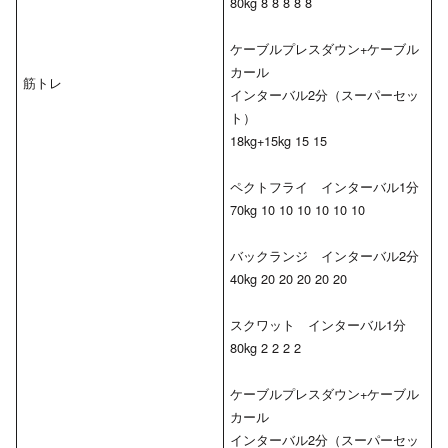
80kg 8 8 8 8 8
ケーブルプレスダウン+ケーブル
カール
筋トレ
インターバル2分（スーパーセッ
ト）
18kg+15kg 15 15
ペクトフライ インターバル1分
70kg 10 10 10 10 10 10
バックランジ インターバル2分
40kg 20 20 20 20 20
スクワット インターバル1分
80kg 2 2 2 2
ケーブルプレスダウン+ケーブル
カール
インターバル2分（スーパーセッ