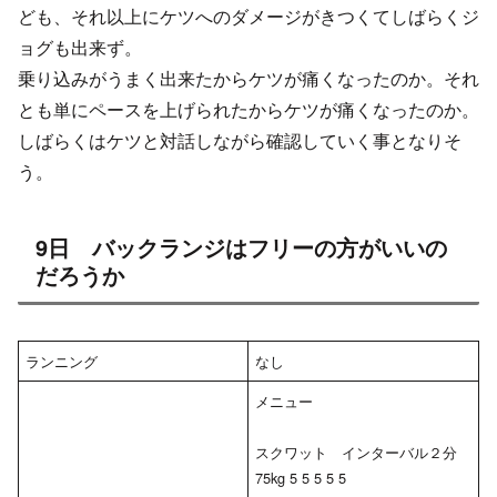
ども、それ以上にケツへのダメージがきつくてしばらくジ
ョグも出来ず。
乗り込みがうまく出来たからケツが痛くなったのか。それ
とも単にペースを上げられたからケツが痛くなったのか。
しばらくはケツと対話しながら確認していく事となりそ
う。
9日 バックランジはフリーの方がいいの
だろうか
ランニング
なし
メニュー
スクワット インターバル２分
75kg 5 5 5 5 5