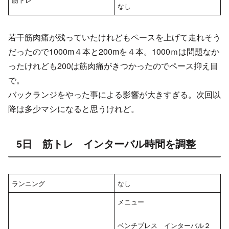
なし
若干筋肉痛が残っていたけれどもペースを上げて走れそう
だったので1000m４本と200mを４本。1000ｍは問題なか
ったけれども200は筋肉痛がきつかったのでペース抑え目
で。
バックランジをやった事による影響が大きすぎる。次回以
降は多少マシになると思うけれど。
5日 筋トレ インターバル時間を調整
ランニング
なし
メニュー
ベンチプレス インターバル２