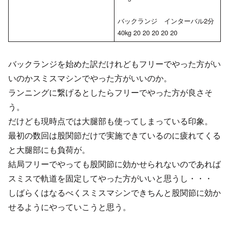
バックランジ インターバル2分
40kg 20 20 20 20 20
バックランジを始めた訳だけれどもフリーでやった方がい
いのかスミスマシンでやった方がいいのか。
ランニングに繋げるとしたらフリーでやった方が良さそ
う。
だけども現時点では大腿部も使ってしまっている印象。
最初の数回は股関節だけで実施できているのに疲れてくる
と大腿部にも負荷が。
結局フリーでやっても股関節に効かせられないのであれば
スミスで軌道を固定してやった方がいいと思うし・・・
しばらくはなるべくスミスマシンできちんと股関節に効か
せるようにやっていこうと思う。