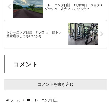
トレーニング日誌 11月20日 ジョグ＋
ダッシュ 多少マシになった？
トレーニング日誌 11月24日 筋トレ
重量増やしてもいいかも
コメント
コメントを書き込む
ホーム
トレーニング日記