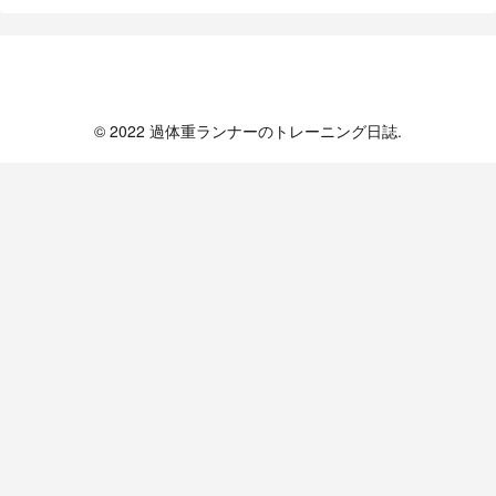
過体重ランナーのトレーニング日誌
© 2022 過体重ランナーのトレーニング日誌.