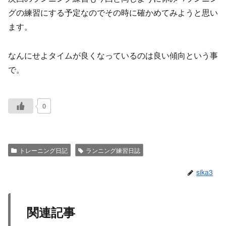
グの練習にする予定なのでその時に確かめてみようと思い
ます。
なんにせよタイムが良くなっているのは良い傾向という事
で。
0
トレーニング日記
ランニング練習日誌
sika3
関連記事