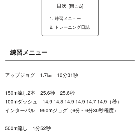
目次
練習メニュー
トレーニング日誌
練習メニュー
アップジョグ 1.7㎞ 10分31秒
150m流し2本 25.6秒 25.6秒
100mダッシュ 14.9 14.8 14.9 14.9 14.7 14.9（秒）
インターバル 950mジョグ（6分～6分30秒程度）
500m流し 1分52秒