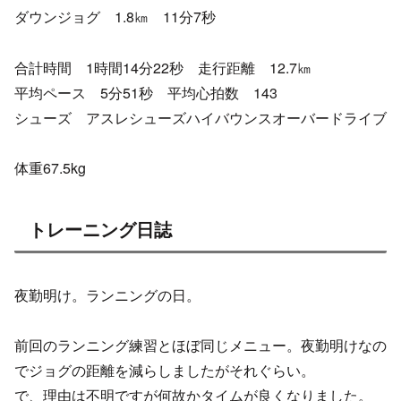
ダウンジョグ 1.8㎞ 11分7秒
合計時間 1時間14分22秒 走行距離 12.7㎞
平均ペース 5分51秒 平均心拍数 143
シューズ アスレシューズハイバウンスオーバードライブ
体重67.5kg
トレーニング日誌
夜勤明け。ランニングの日。
前回のランニング練習とほぼ同じメニュー。夜勤明けなの
でジョグの距離を減らしましたがそれぐらい。
で、理由は不明ですが何故かタイムが良くなりました。