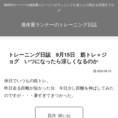
BMI25オーバーの過体重トレーニーがランニングと筋トレの両立を目指すブロ
グ
過体重ランナーのトレーニング日誌
トレーニング日誌 9月15日 筋トレ＋ジ
ョグ いつになったら涼しくなるのか
2023.09.15
休日でいつもの筋トレ。
昨日走る距離が短かった分、今日少し距離を伸ばしてみた
のですが・・・暑すぎてきつかった。
目次