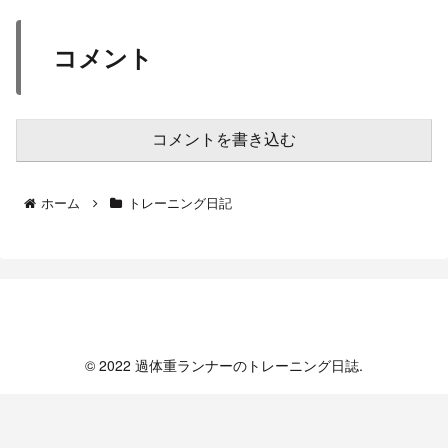
コメント
コメントを書き込む
ホーム
トレーニング日記
過体重ランナーのトレーニング日誌
© 2022 過体重ランナーのトレーニング日誌.