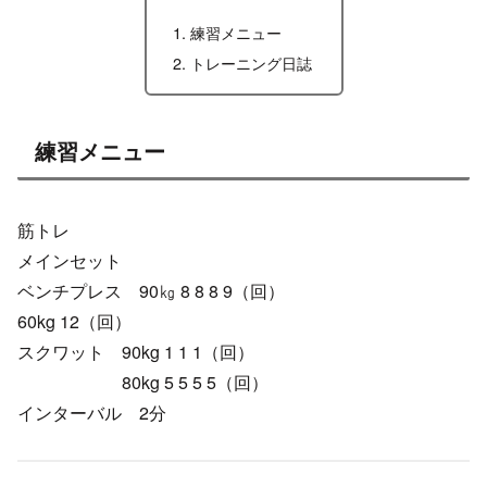
練習メニュー
トレーニング日誌
練習メニュー
筋トレ
メインセット
ベンチプレス 90㎏ 8 8 8 9（回）
60kg 12（回）
スクワット 90kg 1 1 1（回）
80kg 5 5 5 5（回）
インターバル 2分