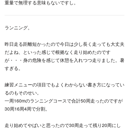
重量で無理する意味もないですし。
ランニング。
昨日走る距離短かったので今日は少し長く走っても大丈夫
だよね、といった感じで根拠なく走り始めたのです
が・・・身の危険を感じて休憩を入れつつ走りました。暑
すぎる。
練習メニューの項目でもよくわからない書き方になってい
るのもそのせい。
一周160mのランニングコースで合計50周走ったのですが
30周16周4周で分割。
走り始めてやばいと思ったので30周走って残り20周にし