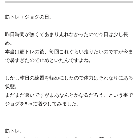
筋トレ＋ジョグの日。
昨日時間が無くてあまり走れなかったので今日は少し長
め。
本当は筋トレの後、毎回これぐらい走りたいのですが今ま
で暑すぎたので止めといたんですよね。
しかし昨日の練習を軽めにしたので体力はそれなりにある
状態。
まだまだ暑いですがまあなんとかなるだろう、という事で
ジョグを8㎞に増やしてみました。
筋トレ。