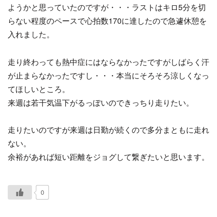
ようかと思っていたのですが・・・ラストはキロ5分を切
らない程度のペースで心拍数170に達したので急遽休憩を
入れました。
走り終わっても熱中症にはならなかったですがしばらく汗
が止まらなかったですし・・・本当にそろそろ涼しくなっ
てほしいところ。
来週は若干気温下がるっぽいのできっちり走りたい。
走りたいのですが来週は日勤が続くので多分まともに走れ
ない。
余裕があれば短い距離をジョグして繋ぎたいと思います。
0