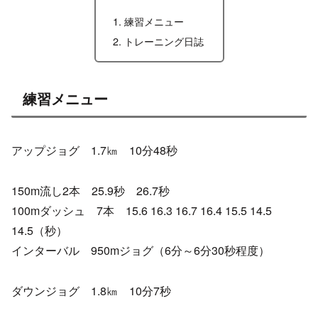
練習メニュー
トレーニング日誌
練習メニュー
アップジョグ 1.7㎞ 10分48秒
150m流し2本 25.9秒 26.7秒
100mダッシュ 7本 15.6 16.3 16.7 16.4 15.5 14.5
14.5（秒）
インターバル 950mジョグ（6分～6分30秒程度）
ダウンジョグ 1.8㎞ 10分7秒