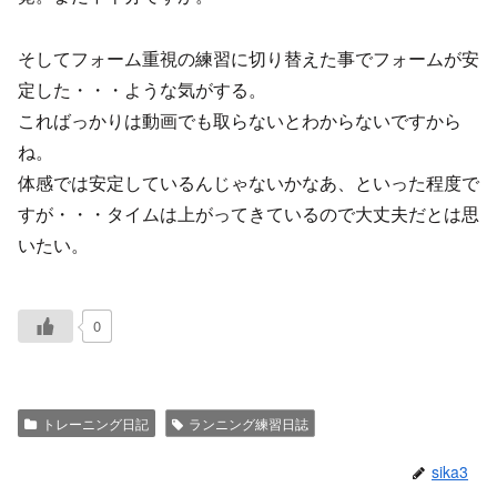
そしてフォーム重視の練習に切り替えた事でフォームが安
定した・・・ような気がする。
こればっかりは動画でも取らないとわからないですから
ね。
体感では安定しているんじゃないかなあ、といった程度で
すが・・・タイムは上がってきているので大丈夫だとは思
いたい。
0
トレーニング日記
ランニング練習日誌
sika3