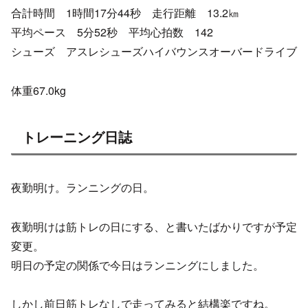
合計時間 1時間17分44秒 走行距離 13.2㎞
平均ペース 5分52秒 平均心拍数 142
シューズ アスレシューズハイバウンスオーバードライブ
体重67.0kg
トレーニング日誌
夜勤明け。ランニングの日。
夜勤明けは筋トレの日にする、と書いたばかりですが予定
変更。
明日の予定の関係で今日はランニングにしました。
しかし前日筋トレなしで走ってみると結構楽ですね。