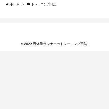
ホーム
トレーニング日記
過体重ランナーのトレーニング日誌
© 2022 過体重ランナーのトレーニング日誌.