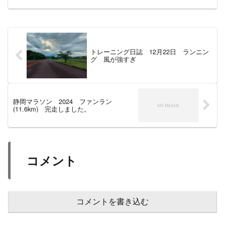
ランニングメインでトレーニングしてい
く予定。練習メニュー筋トレメインセッ
ト ...
トレーニング日誌 12月22日 ランニン
グ 風が強すぎ
静岡マラソン 2024 ファンラン
(11.6km) 完走しました。
コメント
コメントを書き込む