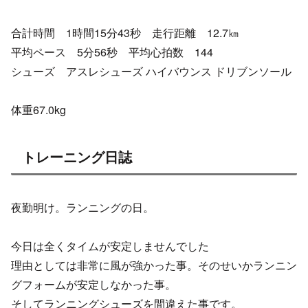
合計時間 1時間15分43秒 走行距離 12.7㎞
平均ペース 5分56秒 平均心拍数 144
シューズ アスレシューズ ハイバウンス ドリブンソール
体重67.0kg
トレーニング日誌
夜勤明け。ランニングの日。
今日は全くタイムが安定しませんでした
理由としては非常に風が強かった事。そのせいかランニン
グフォームが安定しなかった事。
そしてランニングシューズを間違えた事です。