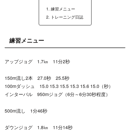
練習メニュー
トレーニング日誌
練習メニュー
アップジョグ 1.7㎞ 11分2秒
150m流し2本 27.0秒 25.5秒
100mダッシュ 15.0 15.3 15.5 15.3 15.6 15.0（秒）
インターバル 950mジョグ（6分～6分30秒程度）
500m流し 1分46秒
ダウンジョグ 1.8㎞ 11分14秒