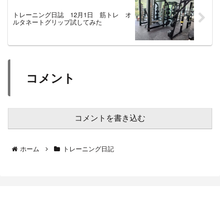
トレーニング日誌 12月1日 筋トレ オ
ルタネートグリップ試してみた
コメント
コメントを書き込む
ホーム
トレーニング日記
過体重ランナーのトレーニング日誌