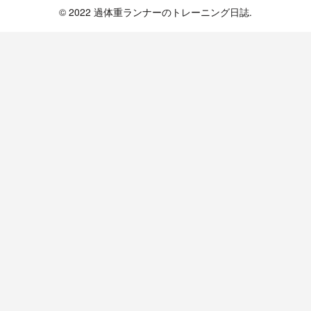
© 2022 過体重ランナーのトレーニング日誌.