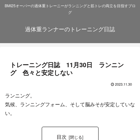
BMI25オーバーの過体重トレーニーがランニングと筋トレの両立を目指すブロ
グ
過体重ランナーのトレーニング日誌
トレーニング日誌 11月30日 ランニン
グ 色々と安定しない
2023.11.30
ランニング。
気候、ランニングフォーム、そして脳みそが安定していな
い。
目次