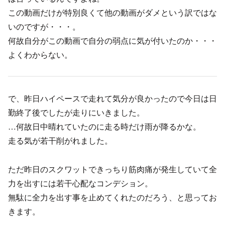
この動画だけが特別良くて他の動画がダメという訳ではな
いのですが・・・。
何故自分がこの動画で自分の弱点に気が付いたのか・・・
よくわからない。
で、昨日ハイペースで走れて気分が良かったので今日は日
勤終了後でしたが走りにいきました。
…何故日中晴れていたのに走る時だけ雨が降るかな。
走る気が若干削がれました。
ただ昨日のスクワットできっちり筋肉痛が発生していて全
力を出すには若干心配なコンデション。
無駄に全力を出す事を止めてくれたのだろう、と思ってお
きます。