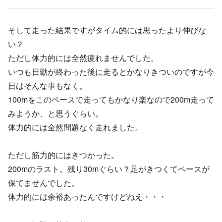
そして走った結果ですがタイム的には思ったより伸びな
い？
ただし体力的には全然疲れませんでした。
いつも日勤が終わった後に走るとかなりきついのですが今
日はそんな事もなく。
100mをこのペースで走ってもかなり楽なので200m走って
みようか、と思うぐらい。
体力的には全然問題なく走れました。
ただし筋力的にはきつかった。
200mのラスト。残り30mぐらい？足がきつくてペースが
保てませんでした。
体力的には余裕あったんですけどねえ・・・