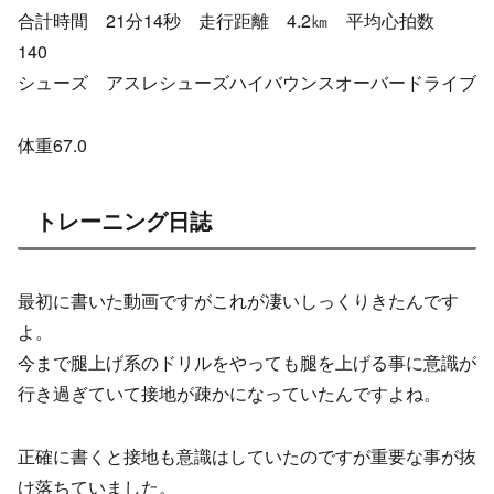
合計時間 21分14秒 走行距離 4.2㎞ 平均心拍数
140
シューズ アスレシューズハイバウンスオーバードライブ
体重67.0
トレーニング日誌
最初に書いた動画ですがこれが凄いしっくりきたんです
よ。
今まで腿上げ系のドリルをやっても腿を上げる事に意識が
行き過ぎていて接地が疎かになっていたんですよね。
正確に書くと接地も意識はしていたのですが重要な事が抜
け落ちていました。