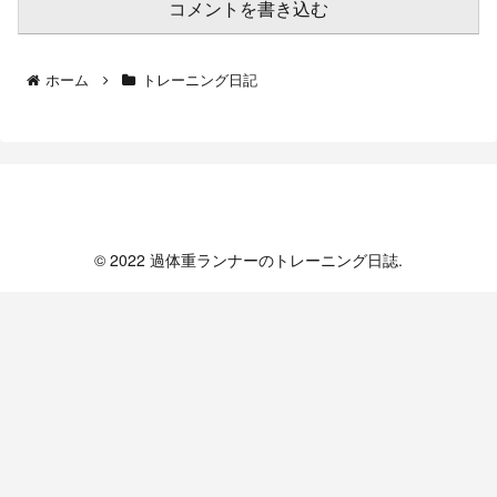
コメントを書き込む
ホーム
トレーニング日記
過体重ランナーのトレーニング日誌
© 2022 過体重ランナーのトレーニング日誌.