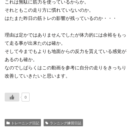
これは無駄に筋力を使っているからか。
それともこの走り方に慣れていないのか。
はたまた昨日の筋トレの影響が残っているのか・・・
理由は定かではありませんでしたが体力的には余裕をもっ
て走る事が出来たのは確か。
そして今までもよりも地面からの反力を貰えている感覚が
あるのも確か。
なのでしばらくはこの動画を参考に自分の走りをきっちり
改善していきたいと思います。
0
トレーニング日記
ランニング練習日誌