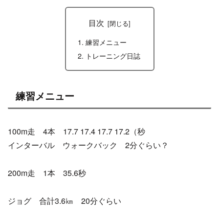
目次
練習メニュー
トレーニング日誌
練習メニュー
100m走 4本 17.7 17.4 17.7 17.2（秒
インターバル ウォークバック 2分ぐらい？
200m走 1本 35.6秒
ジョグ 合計3.6㎞ 20分ぐらい