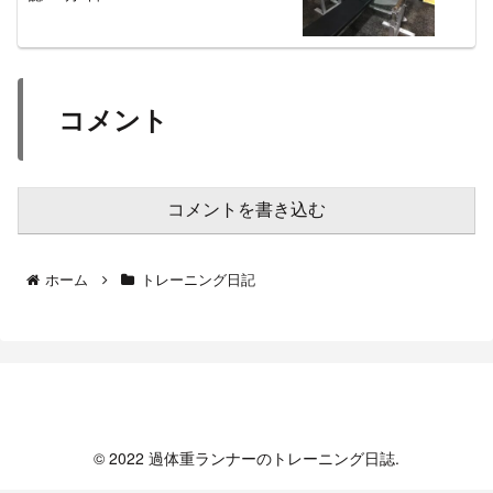
コメント
コメントを書き込む
ホーム
トレーニング日記
過体重ランナーのトレーニング日誌
© 2022 過体重ランナーのトレーニング日誌.