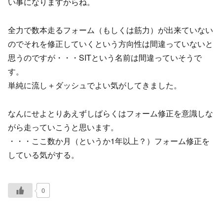
い事になりますからね。
全力で数本走るフォーム（もしくは筋力）が出来ていない
のでそれを修正していくという方向性は間違っていないと
思うのですが・・・SITという名前は間違っていそうで
す。
単純に流し＋ダッシュでよい気がしてきました。
なんにせよとりあえずしばらくはフォーム修正を意識しな
がら走っていこうと思います。
・・・ここ数か月（というか1年以上？）フォーム修正を
している気がする。
0