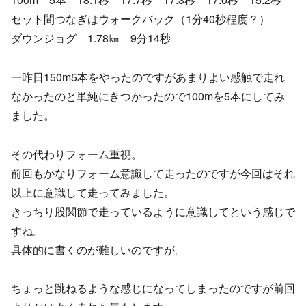
セット間つなぎはウォークバック（1分40秒程度？）
ダウンジョグ 1.78㎞ 9分14秒
一昨日150m5本をやったのですがあまりよい感触で走れ
なかったのと単純にきつかったので100mを5本にしてみ
ました。
その代わりフォーム重視。
前回もかなりフォーム意識して走ったのですが今回はそれ
以上に意識して走ってみました。
きっちり股関節で走っているように意識してという感じで
すね。
具体的に書くのが難しいのですが。
ちょっと跳ねるような感じになってしまったのですが前回